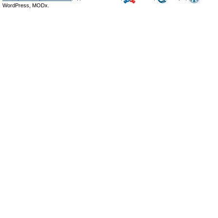
WordPress, MODx.